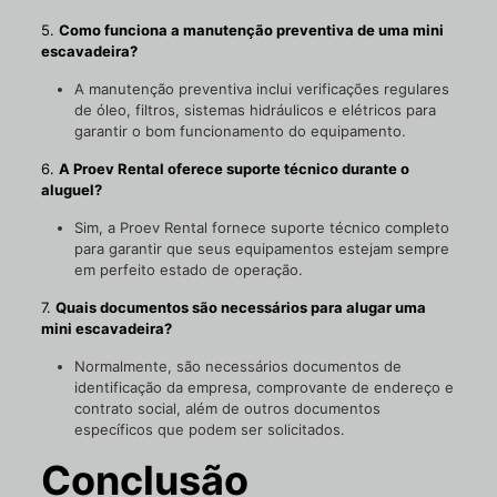
5.
Como funciona a manutenção preventiva de uma mini
escavadeira?
A manutenção preventiva inclui verificações regulares
de óleo, filtros, sistemas hidráulicos e elétricos para
garantir o bom funcionamento do equipamento.
6.
A Proev Rental oferece suporte técnico durante o
aluguel?
Sim, a Proev Rental fornece suporte técnico completo
para garantir que seus equipamentos estejam sempre
em perfeito estado de operação.
7.
Quais documentos são necessários para alugar uma
mini escavadeira?
Normalmente, são necessários documentos de
identificação da empresa, comprovante de endereço e
contrato social, além de outros documentos
específicos que podem ser solicitados.
Conclusão