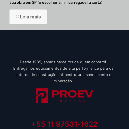
sua obra em SP (e escolher a minicarregadeira certa)
Leia mais
Desde 1985, somos parceiros de quem constrói.
Entregamos equipamentos de alta performance para os
setores de construção, infraestrutura, saneamento e
mineração.
+55 11 97531‑1622‬