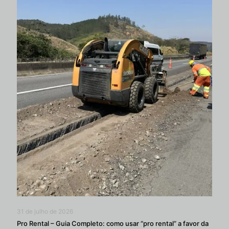
31 de julho de 2026
Pro Rental – Guia Completo: como usar “pro rental” a favor da