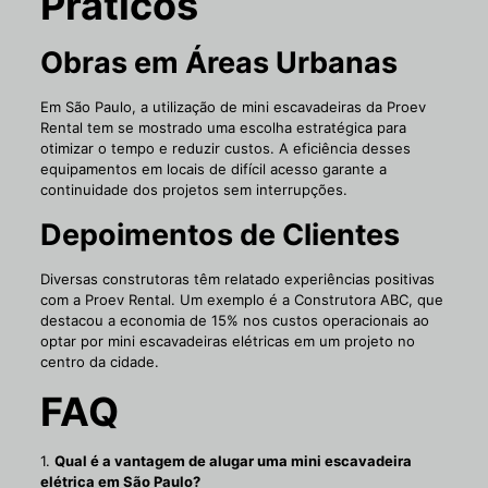
Práticos
Obras em Áreas Urbanas
Em São Paulo, a utilização de mini escavadeiras da Proev
Rental tem se mostrado uma escolha estratégica para
otimizar o tempo e reduzir custos. A eficiência desses
equipamentos em locais de difícil acesso garante a
continuidade dos projetos sem interrupções.
Depoimentos de Clientes
Diversas construtoras têm relatado experiências positivas
com a Proev Rental. Um exemplo é a Construtora ABC, que
destacou a economia de 15% nos custos operacionais ao
optar por mini escavadeiras elétricas em um projeto no
centro da cidade.
FAQ
1.
Qual é a vantagem de alugar uma mini escavadeira
elétrica em São Paulo?