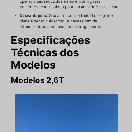
operacionais reduzidos e não emitem gases
poluentes, contribuindo para um ambiente mais limpo.
Desvantagens
: Sua autonomia é limitada, exigindo
planejamento cuidadoso, e necessitam de
infraestrutura adequada para carregamento.
Especificações
Técnicas dos
Modelos
Modelos 2,6T