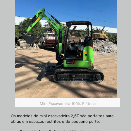
Mini Escavadeira 100% Elétrica
Os modelos de mini escavadeira 2,6T são perfeitos para
obras em espaços restritos e de pequeno porte.