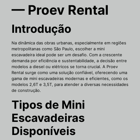
— Proev Rental
Introdução
Na dinâmica das obras urbanas, especialmente em regiões
metropolitanas como São Paulo, escolher a mini
escavadeira ideal pode ser um desafio. Com a crescente
demanda por eficiência e sustentabilidade, a decisão entre
modelos a diesel ou elétricos se torna crucial. A Proev
Rental surge como uma solução confiável, oferecendo uma
gama de mini escavadeiras modernas e eficientes, como os
modelos 2,6T e 3,5T, para atender a diversas necessidades
de construção.
Tipos de Mini
Escavadeiras
Disponíveis