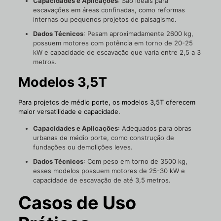
Capacidades e Aplicações
: São ideais para
escavações em áreas confinadas, como reformas
internas ou pequenos projetos de paisagismo.
Dados Técnicos
: Pesam aproximadamente 2600 kg,
possuem motores com potência em torno de 20-25
kW e capacidade de escavação que varia entre 2,5 a 3
metros.
Modelos 3,5T
Para projetos de médio porte, os modelos 3,5T oferecem
maior versatilidade e capacidade.
Capacidades e Aplicações
: Adequados para obras
urbanas de médio porte, como construção de
fundações ou demolições leves.
Dados Técnicos
: Com peso em torno de 3500 kg,
esses modelos possuem motores de 25-30 kW e
capacidade de escavação de até 3,5 metros.
Casos de Uso