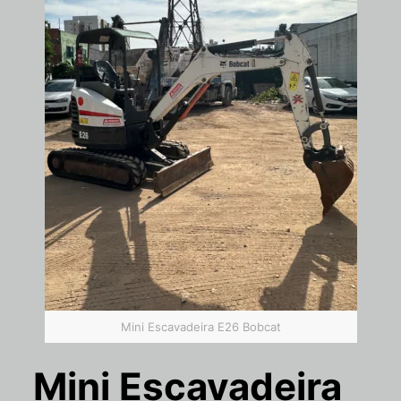
Mini Escavadeira E26 Bobcat
Mini Escavadeira