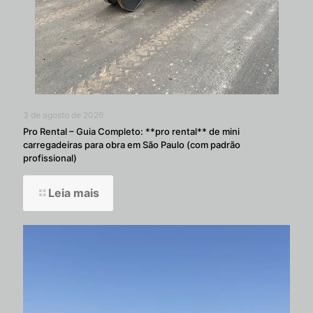
3 de agosto de 2026
Pro Rental – Guia Completo: **pro rental** de mini
carregadeiras para obra em São Paulo (com padrão
profissional)
Leia mais