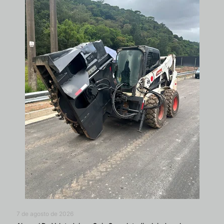
7 de agosto de 2026