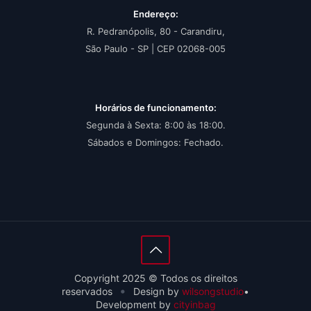
Endereço:
R. Pedranópolis, 80 - Carandiru,
São Paulo - SP | CEP 02068-005
Horários de funcionamento:
Segunda à Sexta: 8:00 às 18:00.
Sábados e Domingos: Fechado.
Copyright 2025 © Todos os direitos
•
reservados
Design by
wilsongstudio
•
Development by
cityinbag