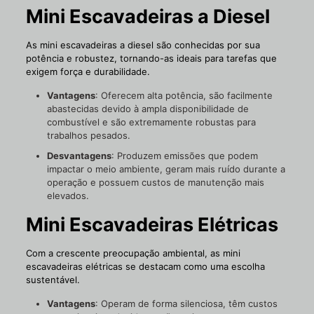
Mini Escavadeiras a Diesel
As mini escavadeiras a diesel são conhecidas por sua
potência e robustez, tornando-as ideais para tarefas que
exigem força e durabilidade.
Vantagens
: Oferecem alta potência, são facilmente
abastecidas devido à ampla disponibilidade de
combustível e são extremamente robustas para
trabalhos pesados.
Desvantagens
: Produzem emissões que podem
impactar o meio ambiente, geram mais ruído durante a
operação e possuem custos de manutenção mais
elevados.
Mini Escavadeiras Elétricas
Com a crescente preocupação ambiental, as mini
escavadeiras elétricas se destacam como uma escolha
sustentável.
Vantagens
: Operam de forma silenciosa, têm custos