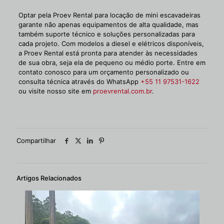
Optar pela Proev Rental para locação de mini escavadeiras
garante não apenas equipamentos de alta qualidade, mas
também suporte técnico e soluções personalizadas para
cada projeto. Com modelos a diesel e elétricos disponíveis,
a Proev Rental está pronta para atender às necessidades
de sua obra, seja ela de pequeno ou médio porte. Entre em
contato conosco para um orçamento personalizado ou
consulta técnica através do WhatsApp
+55 11 97531-1622
ou visite nosso site em
proevrental.com.br
.
Compartilhar
Artigos Relacionados