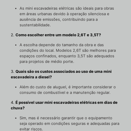
As mini escavadeiras elétricas são ideais para obras
em áreas urbanas devido à operação silenciosa e
ausência de emissões, contribuindo para a
sustentabilidade.
2.
Como escolher entre um modelo 2,6T e 3,5T?
A escolha depende do tamanho da obra e das
condições do local. Modelos 2,6T são melhores para
espaços confinados, enquanto 3,5T são adequados
para projetos de médio porte.
3.
Quais são os custos associados ao uso de uma mini
escavadeira a diesel?
Além do custo de aluguel, é importante considerar o
consumo de combustível e a manutenção regular.
4.
É possível usar mini escavadeiras elétricas em dias de
chuva?
Sim, mas é necessário garantir que o equipamento
seja operado em condições seguras e adequadas para
evitar riscos.