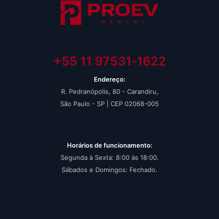
+55 11 97531‑1622‬
Endereço:
R. Pedranópolis, 80 - Carandiru,
São Paulo - SP | CEP 02068-005
Horários de funcionamento:
Segunda à Sexta: 8:00 às 18:00.
Sábados e Domingos: Fechado.