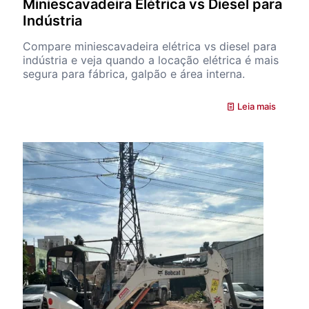
Miniescavadeira Elétrica vs Diesel para
Indústria
Compare miniescavadeira elétrica vs diesel para
indústria e veja quando a locação elétrica é mais
segura para fábrica, galpão e área interna.
Leia mais