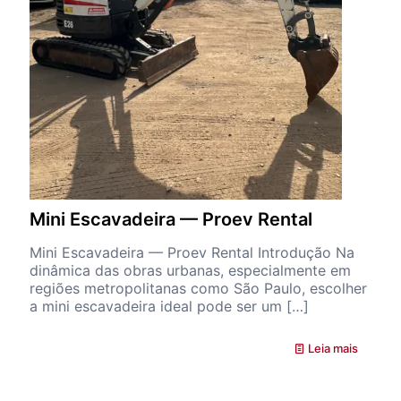
Mini Escavadeira — Proev Rental
Mini Escavadeira — Proev Rental Introdução Na
dinâmica das obras urbanas, especialmente em
regiões metropolitanas como São Paulo, escolher
a mini escavadeira ideal pode ser um
[…]
Leia mais