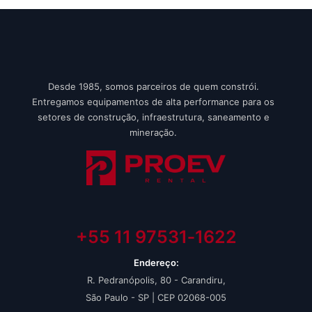
Desde 1985, somos parceiros de quem constrói.
Entregamos equipamentos de alta performance para os
setores de construção, infraestrutura, saneamento e
mineração.
+55 11 97531‑1622‬
Endereço:
R. Pedranópolis, 80 - Carandiru,
São Paulo - SP | CEP 02068-005