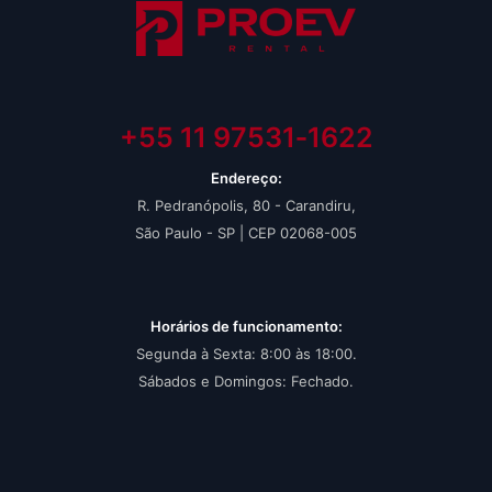
+55 11 97531‑1622‬
Endereço:
R. Pedranópolis, 80 - Carandiru,
São Paulo - SP | CEP 02068-005
Horários de funcionamento:
Segunda à Sexta: 8:00 às 18:00.
Sábados e Domingos: Fechado.