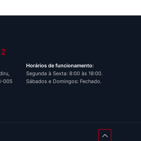
2‬
Horários de funcionamento:
iru,
Segunda à Sexta: 8:00 às 18:00.
8-005
Sábados e Domingos: Fechado.