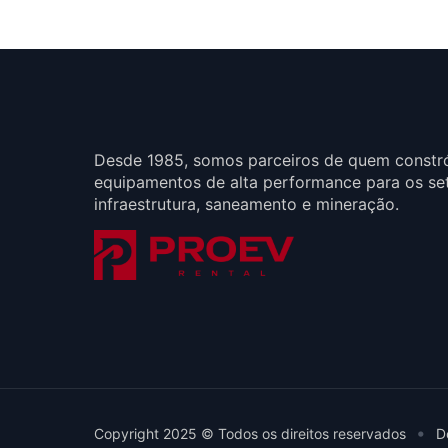
Desde 1985, somos parceiros de quem constr
equipamentos de alta performance para os se
infraestrutura, saneamento e mineração.
•
Copyright 2025 © Todos os direitos reservados
D