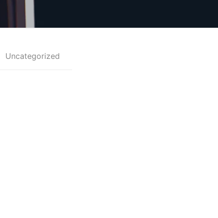
Uncategorized