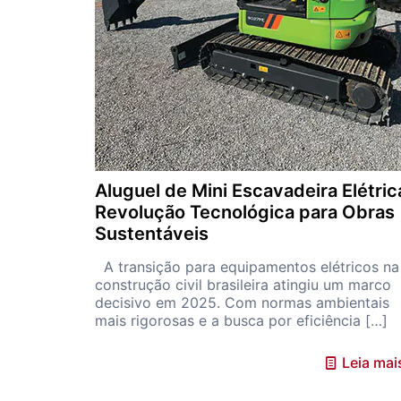
Aluguel de Mini Escavadeira Elétric
Revolução Tecnológica para Obras
Sustentáveis
A transição para equipamentos elétricos na
construção civil brasileira atingiu um marco
decisivo em 2025. Com normas ambientais
mais rigorosas e a busca por eficiência
[…]
Leia mai