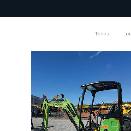
Todos
Lo