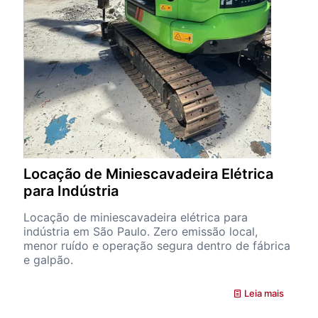
Locação de Miniescavadeira Elétrica
para Indústria
Locação de miniescavadeira elétrica para
indústria em São Paulo. Zero emissão local,
menor ruído e operação segura dentro de fábrica
e galpão.
Leia mais