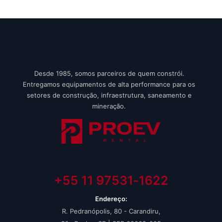
Desde 1985, somos parceiros de quem constrói.
Entregamos equipamentos de alta performance para os
setores de construção, infraestrutura, saneamento e
mineração.
+55 11 97531‑1622‬
Endereço:
R. Pedranópolis, 80 - Carandiru,