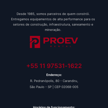
Desde 1985, somos parceiros de quem constrói.
Entregamos equipamentos de alta performance para os
setores de construção, infraestrutura, saneamento e
mineração.
+55 11 97531‑1622‬
Endereço:
R. Pedranópolis, 80 - Carandiru,
São Paulo - SP | CEP 02068-005
Horários de funcionamento: