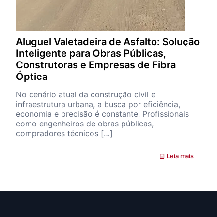
Aluguel Valetadeira de Asfalto: Solução
Inteligente para Obras Públicas,
Construtoras e Empresas de Fibra
Óptica
No cenário atual da construção civil e
infraestrutura urbana, a busca por eficiência,
economia e precisão é constante. Profissionais
como engenheiros de obras públicas,
compradores técnicos
[…]
Leia mais