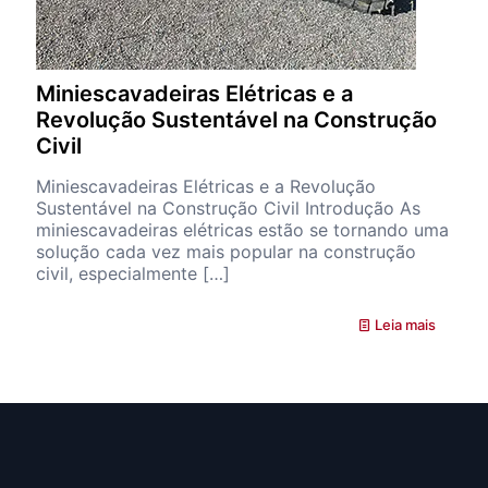
Miniescavadeiras Elétricas e a
Revolução Sustentável na Construção
Civil
Miniescavadeiras Elétricas e a Revolução
Sustentável na Construção Civil Introdução As
miniescavadeiras elétricas estão se tornando uma
solução cada vez mais popular na construção
civil, especialmente
[…]
Leia mais