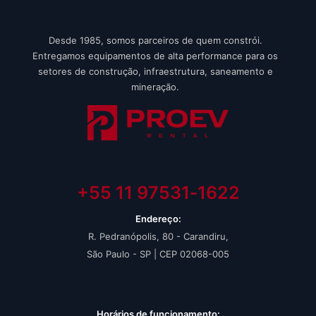
Desde 1985, somos parceiros de quem constrói.
Entregamos equipamentos de alta performance para os
setores de construção, infraestrutura, saneamento e
mineração.
+55 11 97531‑1622‬
Endereço:
R. Pedranópolis, 80 - Carandiru,
São Paulo - SP | CEP 02068-005
Horários de funcionamento: