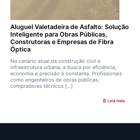
Aluguel Valetadeira de Asfalto: Solução
Inteligente para Obras Públicas,
Construtoras e Empresas de Fibra
Óptica
No cenário atual da construção civil e
infraestrutura urbana, a busca por eficiência,
economia e precisão é constante. Profissionais
como engenheiros de obras públicas,
compradores técnicos
[…]
Leia mais